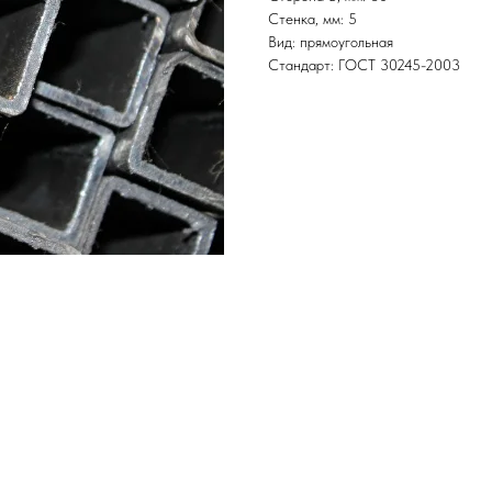
Стенка, мм: 5
Вид: прямоугольная
Стандарт: ГОСТ 30245-2003