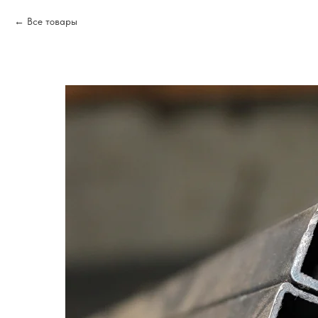
Все товары