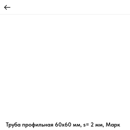
Труба профильная 60х60 мм, s= 2 мм, Марк