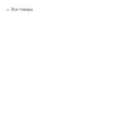
Все товары