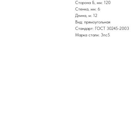
Сторона Б, мм: 120
Стенка, мм: 6
Длина, м: 12
Вид: прямоугольная
Стандарт: ГОСТ 30245-2003
Марка стали: 3пс5