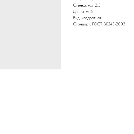
Стенка, мм: 2.5
Длина, м: 6
Вид: квадратная
Стандарт: ГОСТ 30245-2003