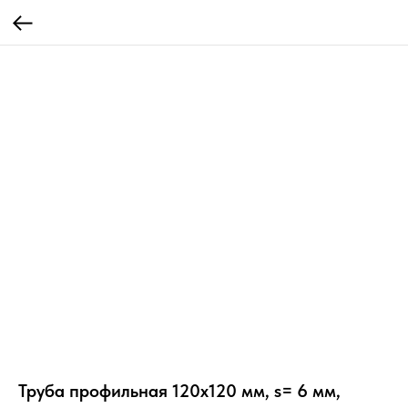
Труба профильная 120х120 мм, s= 6 мм,