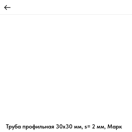
Труба профильная 30х30 мм, s= 2 мм, Марк