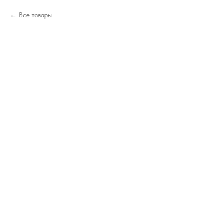
Все товары