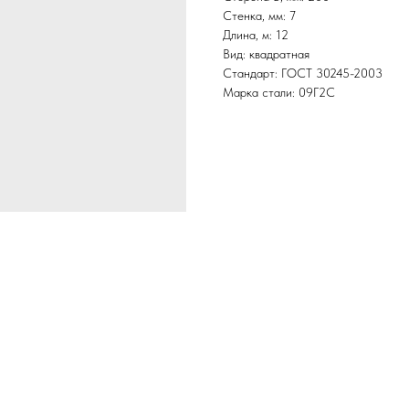
Стенка, мм: 7
Длина, м: 12
Вид: квадратная
Стандарт: ГОСТ 30245-2003
Марка стали: 09Г2С