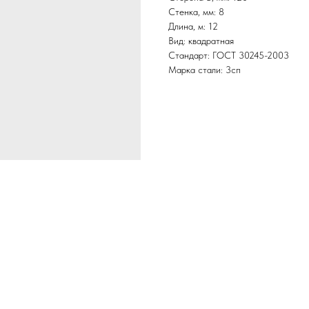
Стенка, мм: 8
Длина, м: 12
Вид: квадратная
Стандарт: ГОСТ 30245-2003
Марка стали: 3сп