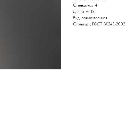
Стенка, мм: 4
Длина, м: 12
Вид: прямоугольная
Стандарт: ГОСТ 30245-2003