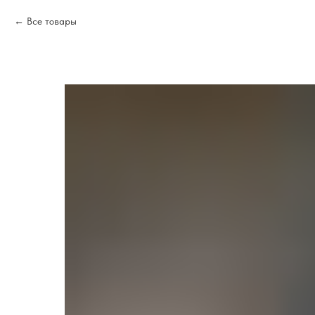
Все товары