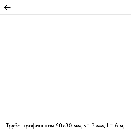
Труба профильная 60х30 мм, s= 3 мм, L= 6 м,