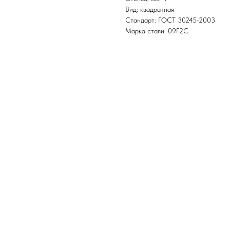
Вид: квадратная
Стандарт: ГОСТ 30245-2003
Марка стали: 09Г2С