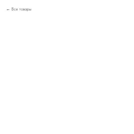
Все товары