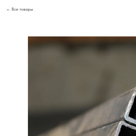
Все товары