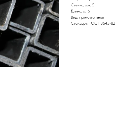
Стенка, мм: 5
Длина, м: 6
Вид: прямоугольная
Стандарт: ГОСТ 8645-82