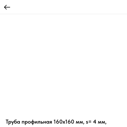
Труба профильная 160х160 мм, s= 4 мм,