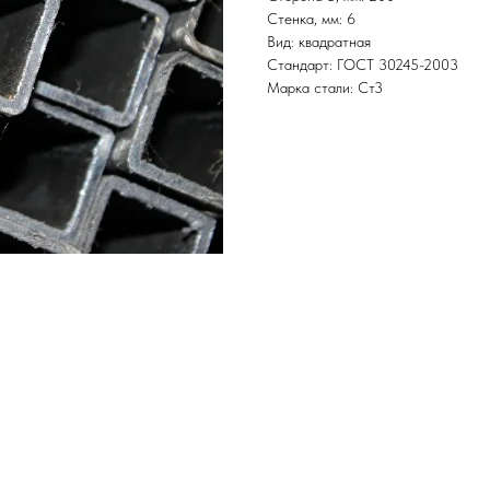
Стенка, мм: 6
Вид: квадратная
Стандарт: ГОСТ 30245-2003
Марка стали: Ст3