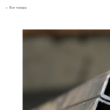
Все товары