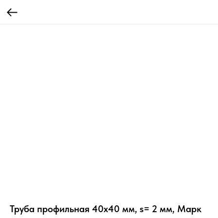
Труба профильная 40х40 мм, s= 2 мм, Марк