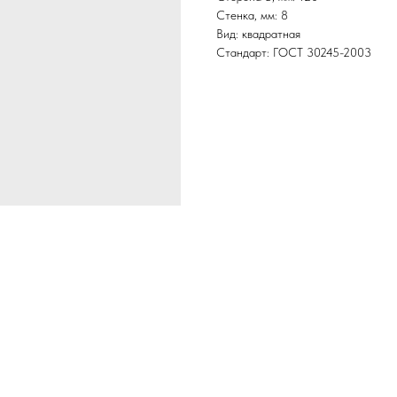
Стенка, мм: 8
Вид: квадратная
Стандарт: ГОСТ 30245-2003