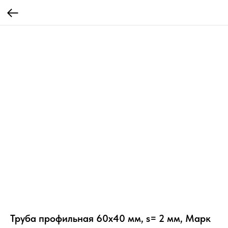
Труба профильная 60х40 мм, s= 2 мм, Марк