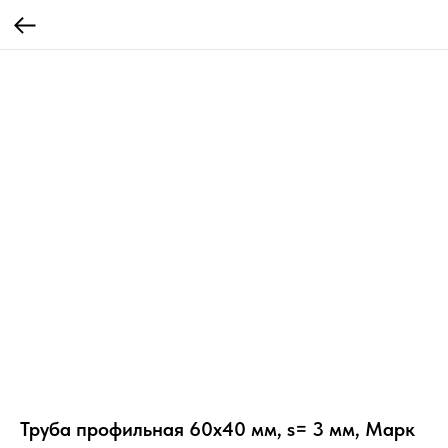
Труба профильная 60х40 мм, s= 3 мм, Марк