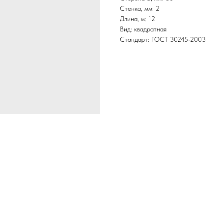
Стенка, мм: 2
Длина, м: 12
Вид: квадратная
Стандарт: ГОСТ 30245-2003