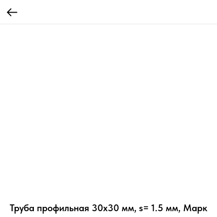
Труба профильная 30х30 мм, s= 1.5 мм, Марк