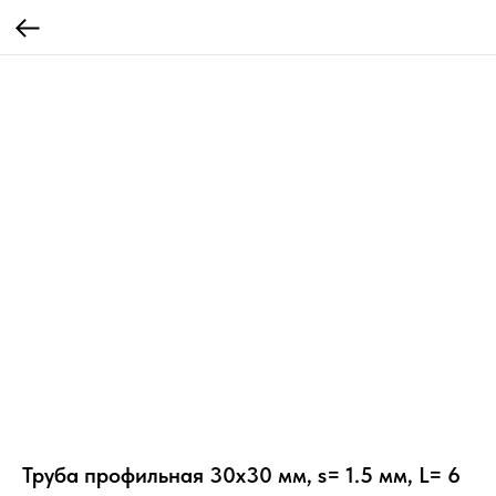
Труба профильная 30х30 мм, s= 1.5 мм, L= 6