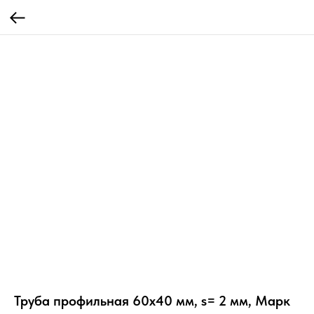
Труба профильная 60х40 мм, s= 2 мм, Марк