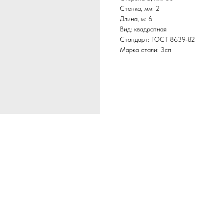
Стенка, мм: 2
Длина, м: 6
Вид: квадратная
Стандарт: ГОСТ 8639-82
Марка стали: 3сп