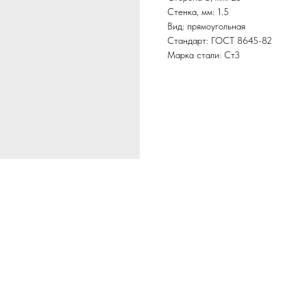
Стенка, мм: 1.5
Вид: прямоугольная
Стандарт: ГОСТ 8645-82
Марка стали: Ст3