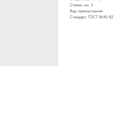
Стенка, мм: 3
Вид: прямоугольная
Стандарт: ГОСТ 8645-82