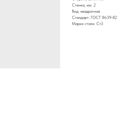
Стенка, мм: 2
Вид: квадратная
Стандарт: ГОСТ 8639-82
Марка стали: Ст3