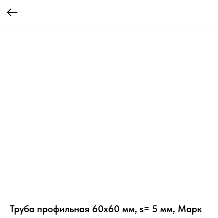
Труба профильная 60х60 мм, s= 5 мм, Марк