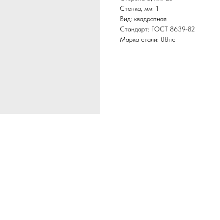
Стенка, мм: 1
Вид: квадратная
Стандарт: ГОСТ 8639-82
Марка стали: 08пс