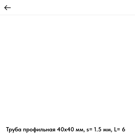
Труба профильная 40х40 мм, s= 1.5 мм, L= 6