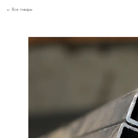
Все товары