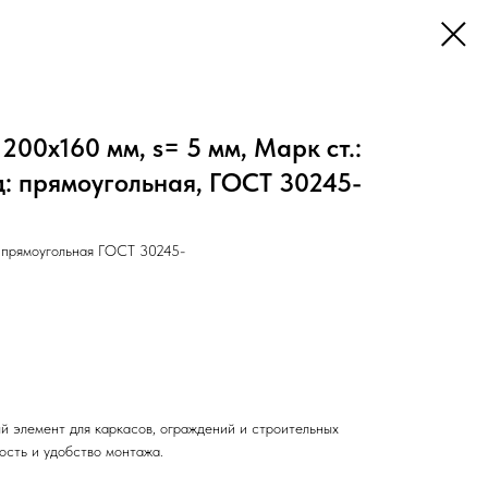
200х160 мм, s= 5 мм, Марк ст.:
ид: прямоугольная, ГОСТ 30245-
прямоугольная ГОСТ 30245-
й элемент для каркасов, ограждений и строительных
ость и удобство монтажа.