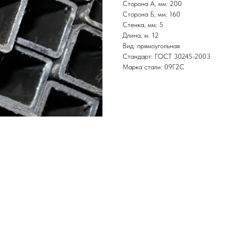
Сторона А, мм: 200
Сторона Б, мм: 160
Стенка, мм: 5
Длина, м: 12
Вид: прямоугольная
Стандарт: ГОСТ 30245-2003
Марка стали: 09Г2С