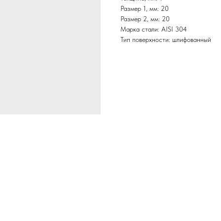
Размер 1, мм: 20
Размер 2, мм: 20
Марка стали: AISI 304
Тип поверхности: шлифованный