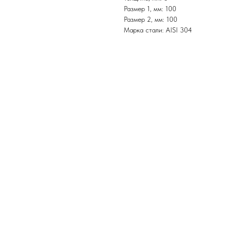
Размер 1, мм: 100
Размер 2, мм: 100
Марка стали: AISI 304