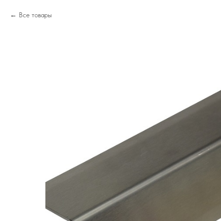
Все товары