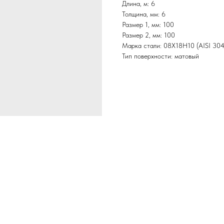
Длина, м: 6
Толщина, мм: 6
Размер 1, мм: 100
Размер 2, мм: 100
Марка стали: 08Х18Н10 (AISI 304
Тип поверхности: матовый