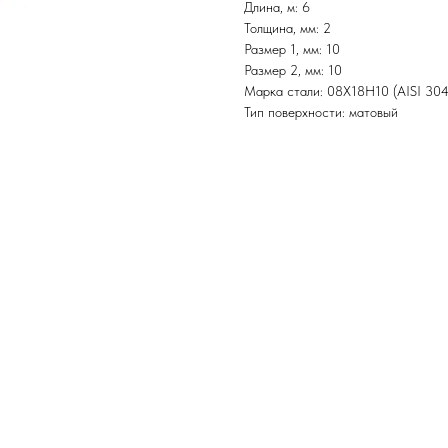
Длина, м: 6
Толщина, мм: 2
Размер 1, мм: 10
Размер 2, мм: 10
Марка стали: 08Х18Н10 (AISI 304
Тип поверхности: матовый