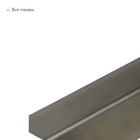
Все товары