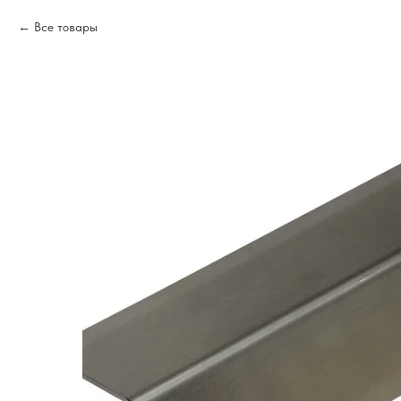
Все товары