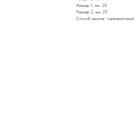
Размер 1, мм: 20
Размер 2, мм: 20
Способ произв.: горячекатаный