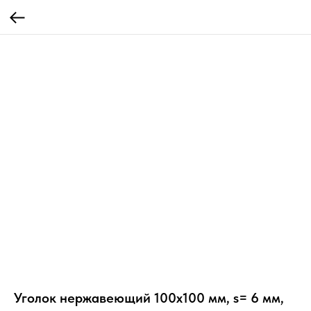
Уголок нержавеющий 100х100 мм, s= 6 мм,